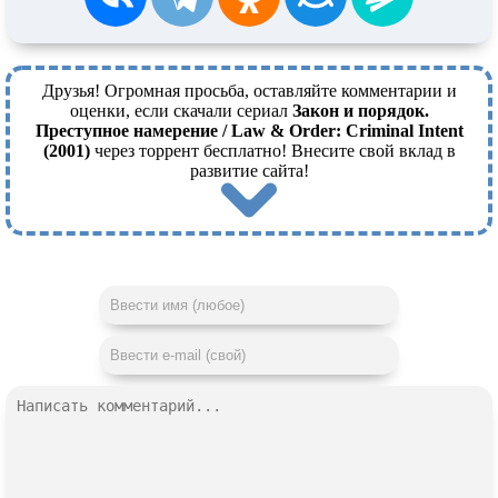
Друзья! Огромная просьба, оставляйте комментарии и
оценки, если скачали сериал
Закон и порядок.
Преступное намерение / Law & Order: Criminal Intent
(2001)
через торрент бесплатно! Внесите свой вклад в
развитие сайта!