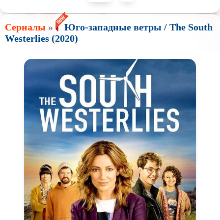
Сериалы
»
Юго-западные ветры / The South
Westerlies (2020)