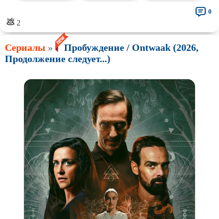
0
💩
2
Сериалы
»
Пробуждение / Ontwaak (2026,
Продолжение следует...)