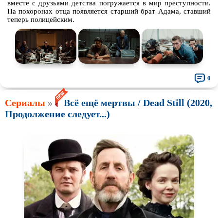
вместе с друзьями детства погружается в мир преступности.
На похоронах отца появляется старший брат Адама, ставший
теперь полицейским.
0
Сериалы
»
Всё ещё мертвы / Dead Still (2020,
Продолжение следует...)