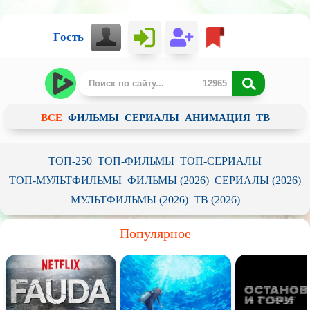
Гость
ВСЕ
ФИЛЬМЫ
СЕРИАЛЫ
АНИМАЦИЯ
ТВ
ТОП-250
ТОП-ФИЛЬМЫ
ТОП-СЕРИАЛЫ
ТОП-МУЛЬТФИЛЬМЫ
ФИЛЬМЫ (2026)
СЕРИАЛЫ (2026)
МУЛЬТФИЛЬМЫ (2026)
ТВ (2026)
Популярное