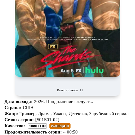
Всего голосов: 11
Дата выхода:
2026, Продолжение следует...
Страна:
США
Жанр:
Триллер, Драма, Ужасы, Детектив, Зарубежный сериал
Сезон / серия:
[S01E01-02]
Качество:
Продолжительность серии:
~ 00:50