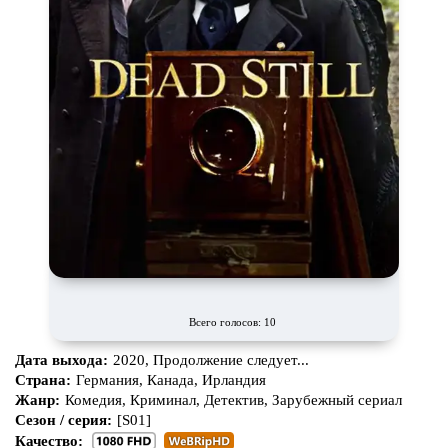
Всего голосов: 10
Дата выхода:
2020, Продолжение следует...
Страна:
Германия, Канада, Ирландия
Жанр:
Комедия, Криминал, Детектив, Зарубежный сериал
Сезон / серия:
[S01]
Качество: