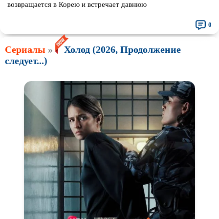
возвращается в Корею и встречает давнюю
0
Сериалы
»
Холод (2026, Продолжение
следует...)