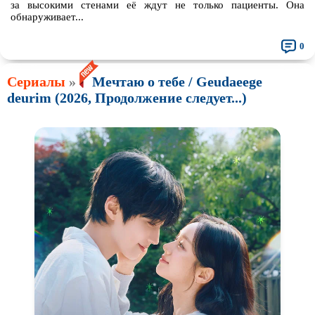
за высокими стенами её ждут не только пациенты. Она
обнаруживает...
0
Сериалы
»
Мечтаю о тебе / Geudaeege
deurim (2026, Продолжение следует...)