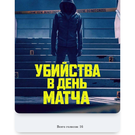
Всего голосов: 16