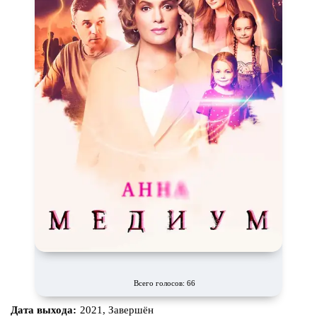
Всего голосов: 66
Дата выхода:
2021, Завершён