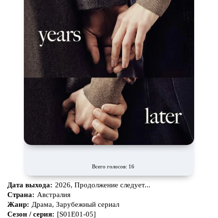
Всего голосов: 16
Дата выхода:
2026, Продолжение следует...
Страна:
Австралия
Жанр:
Драма, Зарубежный сериал
Сезон / серия:
[S01E01-05]