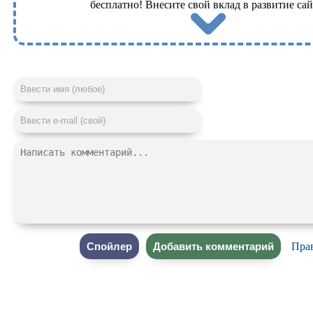
бесплатно! Внесите свой вклад в развитие сай
Пра