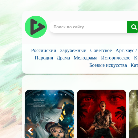
Российский
Зарубежный
Советское
Арт-хаус 
Пародия
Драма
Мелодрама
Историческое
К
Боевые искусства
Кат