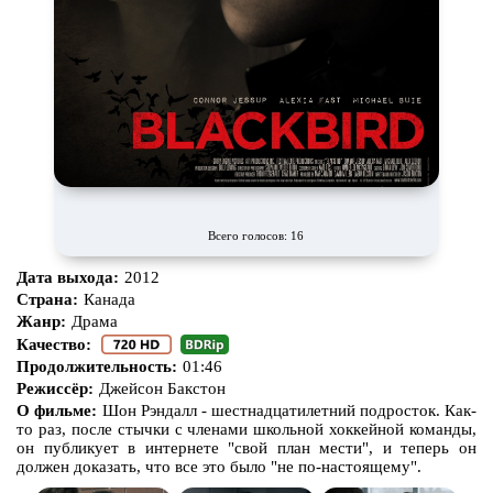
Всего голосов: 16
Дата выхода:
2012
Страна:
Канада
Жанр:
Драма
Качество:
Продолжительность:
01:46
Режиссёр:
Джейсон Бакстон
О фильме:
Шон Рэндалл - шестнадцатилетний подросток. Как-
то раз, после стычки с членами школьной хоккейной команды,
он публикует в интернете "свой план мести", и теперь он
должен доказать, что все это было "не по-настоящему".