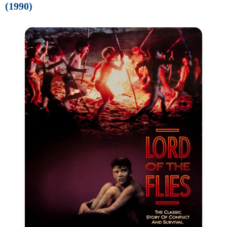
(1990)