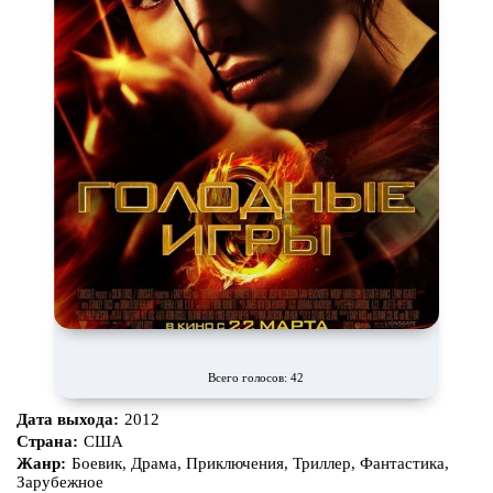
Всего голосов: 42
Дата выхода:
2012
Страна:
США
Жанр:
Боевик, Драма, Приключения, Триллер, Фантастика,
Зарубежное