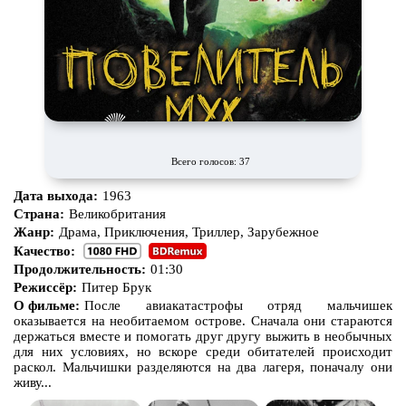
Всего голосов: 37
Дата выхода:
1963
Страна:
Великобритания
Жанр:
Драма, Приключения, Триллер, Зарубежное
Качество:
Продолжительность:
01:30
Режиссёр:
Питер Брук
О фильме:
После авиакатастрофы отряд мальчишек
оказывается на необитаемом острове. Сначала они стараются
держаться вместе и помогать друг другу выжить в необычных
для них условиях, но вскоре среди обитателей происходит
раскол. Мальчишки разделяются на два лагеря, поначалу они
живу...