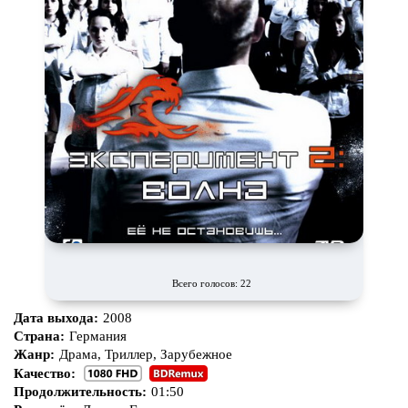
Всего голосов: 22
Дата выхода:
2008
Страна:
Германия
Жанр:
Драма, Триллер, Зарубежное
Качество:
Продолжительность:
01:50