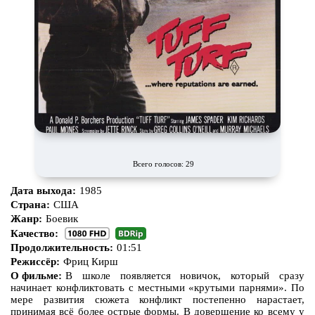
Всего голосов: 29
Дата выхода:
1985
Страна:
США
Жанр:
Боевик
Качество:
Продолжительность:
01:51
Режиссёр:
Фриц Кирш
О фильме:
В школе появляется новичок, который сразу
начинает конфликтовать с местными «крутыми парнями». По
мере развития сюжета конфликт постепенно нарастает,
принимая всё более острые формы. В довершение ко всему у