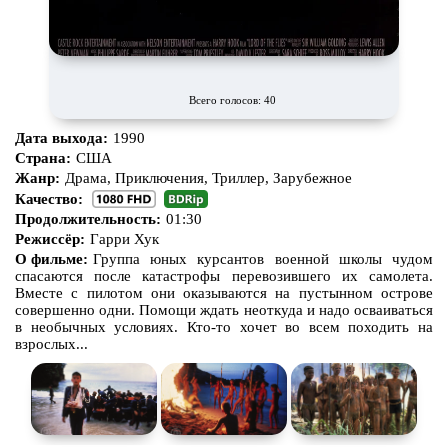
Всего голосов: 40
Дата выхода:
1990
Страна:
США
Жанр:
Драма, Приключения, Триллер, Зарубежное
Качество:
Продолжительность:
01:30
Режиссёр:
Гарри Хук
О фильме:
Группа юных курсантов военной школы чудом
спасаются после катастрофы перевозившего их самолета.
Вместе с пилотом они оказываются на пустынном острове
совершенно одни. Помощи ждать неоткуда и надо осваиваться
в необычных условиях. Кто-то хочет во всем походить на
взрослых...