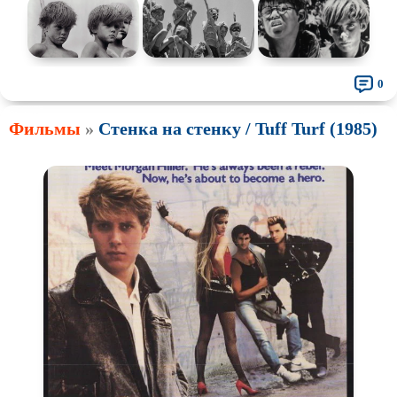
0
Фильмы
»
Стенка на стенку / Tuff Turf (1985)