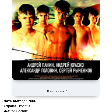
Всего голосов: 31
Дата выхода:
2006
Страна:
Россия
Жанр:
Боевик