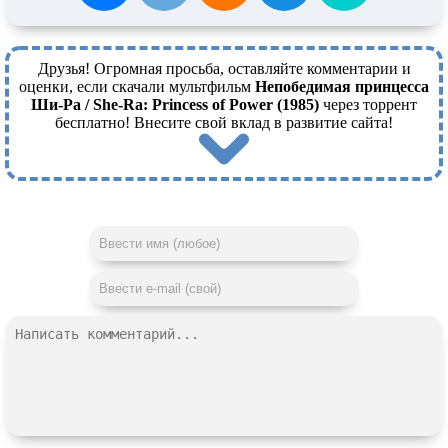
Друзья! Огромная просьба, оставляйте комментарии и
оценки, если скачали мультфильм
Непобедимая принцесса
Ши-Ра / She-Ra: Princess of Power (1985)
через торрент
бесплатно! Внесите свой вклад в развитие сайта!