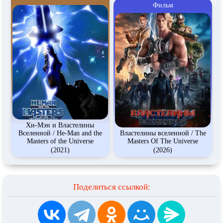
Фильм
Хи-Мэн и Властелины
Вселенной / He-Man and the
Властелины вселенной / The
Masters of the Universe
Masters Of The Universe
(2021)
(2026)
Поделиться ссылкой: