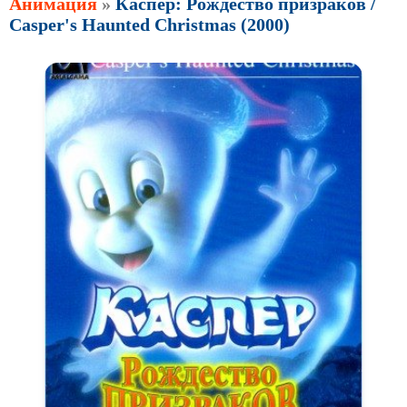
Анимация
»
Каспер: Рождество призраков /
Casper's Haunted Christmas (2000)