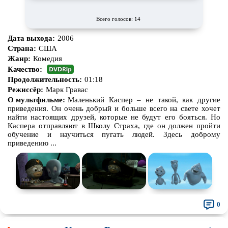
Всего голосов: 14
Дата выхода:
2006
Страна:
США
Жанр:
Комедия
Качество:
Продолжительность:
01:18
Режиссёр:
Марк Гравас
О мультфильме:
Маленький Каспер – не такой, как другие
приведения. Он очень добрый и больше всего на свете хочет
найти настоящих друзей, которые не будут его бояться. Но
Каспера отправляют в Школу Страха, где он должен пройти
обучение и научиться пугать людей. Здесь доброму
приведению ...
0