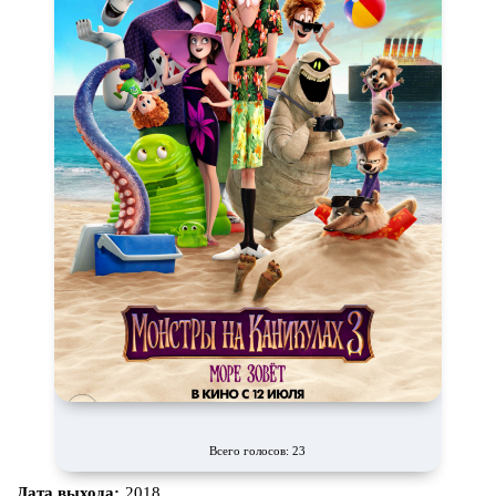
Всего голосов: 23
Дата выхода:
2018