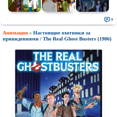
0
Анимация
»
Настоящие охотники за
привидениями / The Real Ghost Busters (1986)