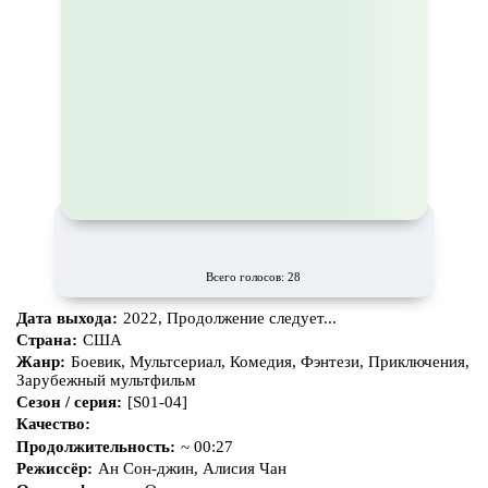
Всего голосов: 28
Дата выхода:
2022, Продолжение следует...
Страна:
США
Жанр:
Боевик, Мультсериал, Комедия, Фэнтези, Приключения,
Зарубежный мультфильм
Сезон / серия:
[S01-04]
Качество:
Продолжительность:
~ 00:27
Режиссёр:
Ан Сон-джин, Алисия Чан