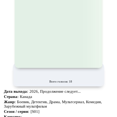
Всего голосов: 18
Дата выхода:
2026, Продолжение следует...
Страна:
Канада
Жанр:
Боевик, Детектив, Драма, Мультсериал, Комедия,
Зарубежный мультфильм
Сезон / серия:
[S01]
Качество: