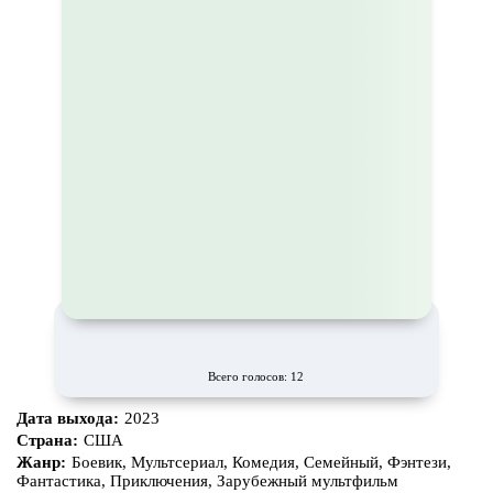
Всего голосов: 12
Дата выхода:
2023
Страна:
США
Жанр:
Боевик, Мультсериал, Комедия, Семейный, Фэнтези,
Фантастика, Приключения, Зарубежный мультфильм