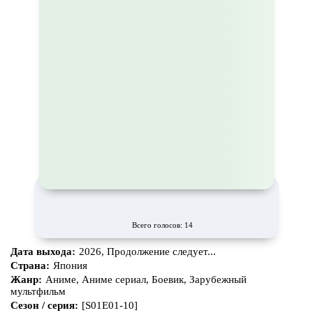
Всего голосов: 14
Дата выхода:
2026, Продолжение следует...
Страна:
Япония
Жанр:
Аниме, Аниме сериал, Боевик, Зарубежный
мультфильм
Сезон / серия:
[S01E01-10]