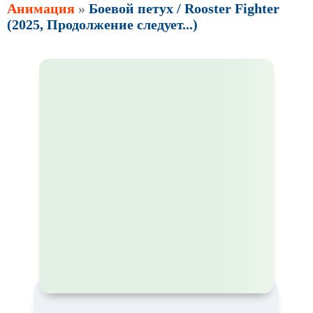
Анимация
»
Боевой петух / Rooster Fighter
(2025, Продолжение следует...)