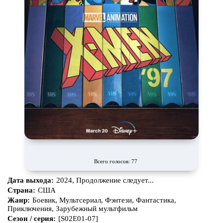
Всего голосов: 77
Дата выхода:
2024, Продолжение следует...
Страна:
США
Жанр:
Боевик, Мультсериал, Фэнтези, Фантастика,
Приключения, Зарубежный мультфильм
Сезон / серия:
[S02E01-07]