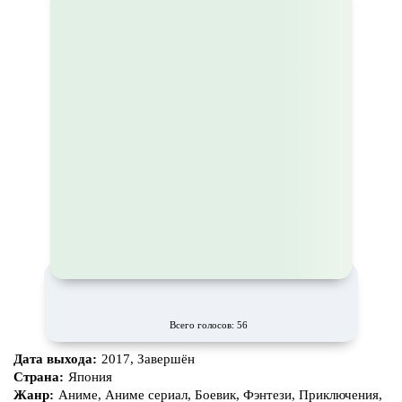
Всего голосов: 56
Дата выхода:
2017, Завершён
Страна:
Япония
Жанр:
Аниме, Аниме сериал, Боевик, Фэнтези, Приключения,