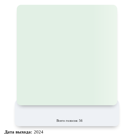
Всего голосов: 56
Дата выхода:
2024