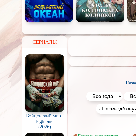
СЕРИАЛЫ
Назв
Бойцовский мир /
Fightland
(2026)