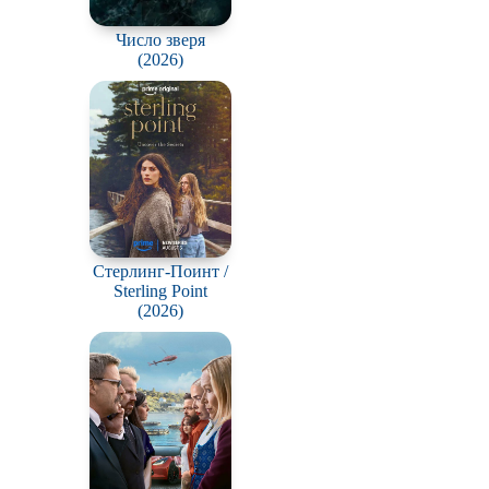
Число зверя
(2026)
Стерлинг-Поинт /
Sterling Point
(2026)