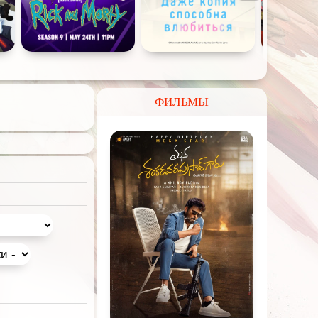
ФИЛЬМЫ