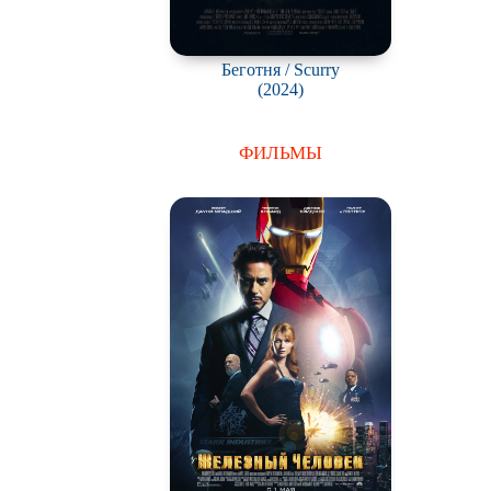
Беготня / Scurry
(2024)
ФИЛЬМЫ