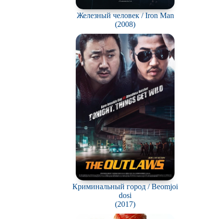
Железный человек / Iron Man
(2008)
Криминальный город / Beomjoi
dosi
(2017)