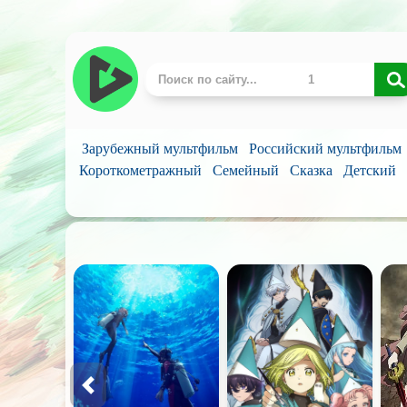
Зарубежный мультфильм
Российский мультфильм
Короткометражный
Семейный
Сказка
Детский