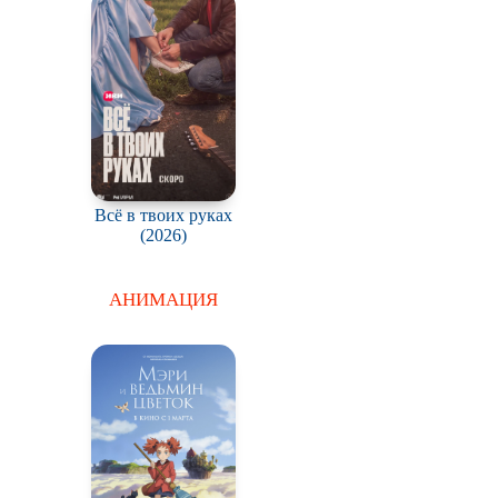
Всё в твоих руках
(2026)
АНИМАЦИЯ