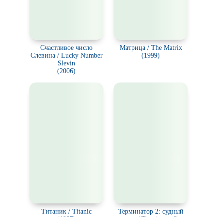
Счастливое число
Матрица / The Matrix
Слевина / Lucky Number
(1999)
Slevin
(2006)
Титаник / Titanic
Терминатор 2: судный