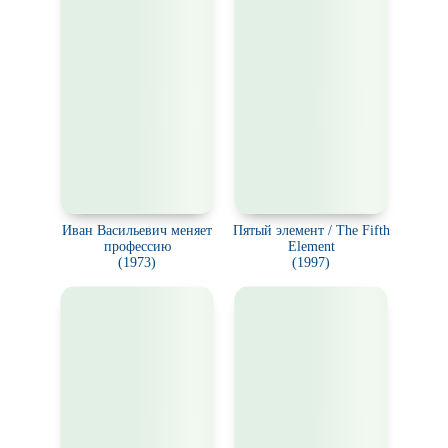
Иван Васильевич меняет
Пятый элемент / The Fifth
профессию
Element
(1973)
(1997)