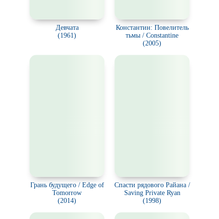
Девчата
Константин: Повелитель
(1961)
тьмы / Constantine
(2005)
Грань будущего / Edge of
Спасти рядового Райана /
Tomorrow
Saving Private Ryan
(2014)
(1998)