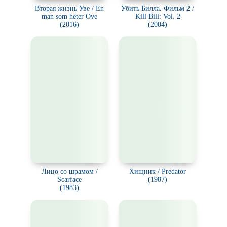
Вторая жизнь Уве / En
Убить Билла. Фильм 2 /
man som heter Ove
Kill Bill: Vol. 2
(2016)
(2004)
Лицо со шрамом /
Хищник / Predator
Scarface
(1987)
(1983)