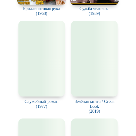
Бриллиантовая рука
Судьба человека
(1968)
(1959)
Служебный роман
Зелёная книга / Green
(1977)
Book
(2019)