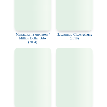
Малышка на миллион /
Паразиты / Gisaengchung
Million Dollar Baby
(2019)
(2004)