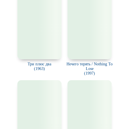
Три плюс два
Нечего терять / Nothing To
(1963)
Lose
(1997)