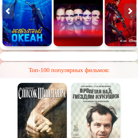
Топ-100 популярных фильмов: