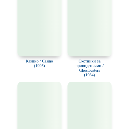
Казино / Casino
Охотники за
(1995)
привидениями /
Ghostbusters
(1984)