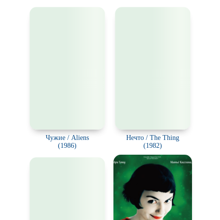
Чужие / Aliens
Нечто / The Thing
(1986)
(1982)