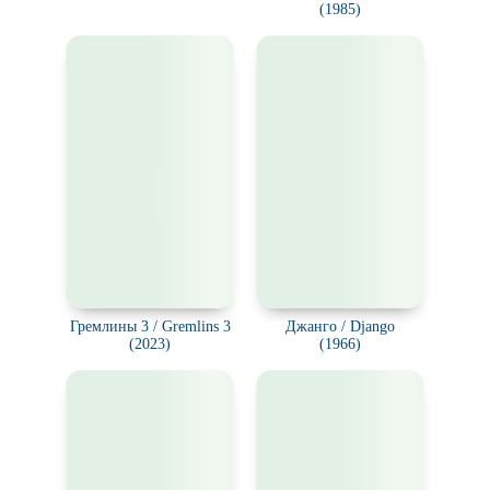
(1985)
Гремлины 3 / Gremlins 3
Джанго / Django
(2023)
(1966)