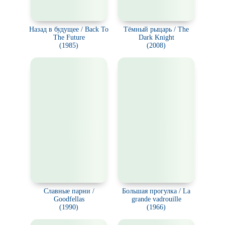
Назад в будущее / Back To
Тёмный рыцарь / The
The Future
Dark Knight
(1985)
(2008)
Славные парни /
Большая прогулка / La
Goodfellas
grande vadrouille
(1990)
(1966)