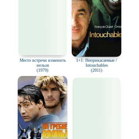
Место встречи изменить
1+1: Неприкасаемые /
нельзя
Intouchables
(1979)
(2011)