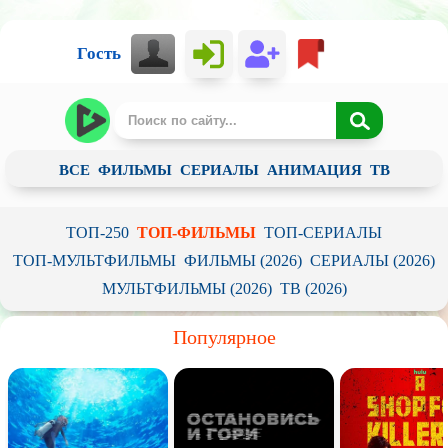
Гость
ВСЕ
ФИЛЬМЫ
СЕРИАЛЫ
АНИМАЦИЯ
ТВ
ТОП-250
ТОП-ФИЛЬМЫ
ТОП-СЕРИАЛЫ
ТОП-МУЛЬТФИЛЬМЫ
ФИЛЬМЫ (2026)
СЕРИАЛЫ (2026)
МУЛЬТФИЛЬМЫ (2026)
ТВ (2026)
Популярное