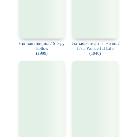
Сонная Лощина / Sleepy
Эта замечательная жизнь /
Hollow
It's a Wonderful Life
(1999)
(1946)