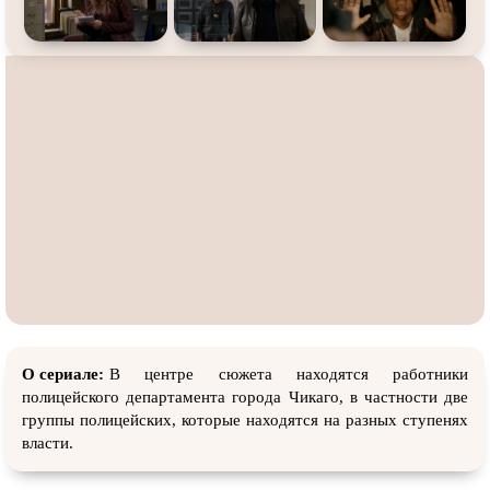
О сериале:
В центре сюжета находятся работники
полицейского департамента города Чикаго, в частности две
группы полицейских, которые находятся на разных ступенях
власти.