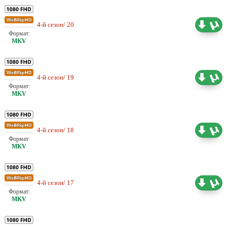
Проф. (одноголосый)
4-й сезон/ 20
1.78 ГБ
Шадинский
Проф. (одноголосый)
4-й сезон/ 19
1.78 ГБ
Шадинский
Проф. (одноголосый)
4-й сезон/ 18
1.79 ГБ
Шадинский
Проф. (одноголосый)
4-й сезон/ 17
1.76 ГБ
Шадинский