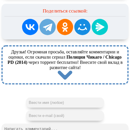
Поделиться ссылкой:
Друзья! Огромная просьба, оставляйте комментарии и
оценки, если скачали сериал
Полиция Чикаго / Chicago
PD (2014)
через торрент бесплатно! Внесите свой вклад в
развитие сайта!