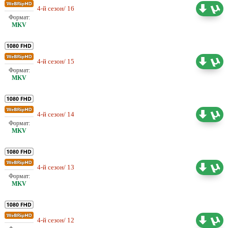
Проф. (одноголосый)
4-й сезон/ 16
1.78 ГБ
Шадинский
Проф. (одноголосый)
4-й сезон/ 15
1.79 ГБ
Шадинский
Проф. (одноголосый)
4-й сезон/ 14
1.72 ГБ
Шадинский
Проф. (одноголосый)
4-й сезон/ 13
1.74 ГБ
Шадинский
Проф. (одноголосый)
4-й сезон/ 12
1.76 ГБ
Шадинский