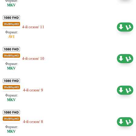
Проф. (одноголосый)
4-й сезон/ 11
1.65 ГБ
Шадинский
Проф. (одноголосый)
4-й сезон/ 10
1.80 ГБ
Шадинский
Проф. (одноголосый)
4-й сезон/ 9
1.77 ГБ
Шадинский
Проф. (одноголосый)
4-й сезон/ 8
1.66 ГБ
Шадинский