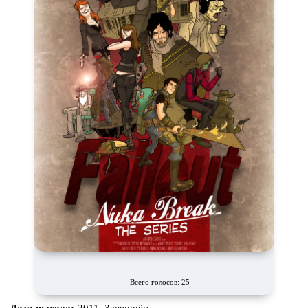
Всего голосов: 25