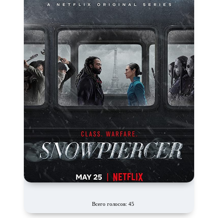
Всего голосов: 45