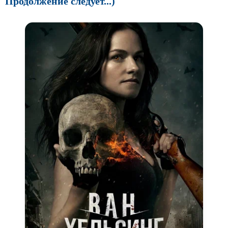
Продолжение следует...)