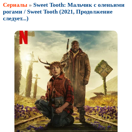
Сериалы
»
Sweet Tooth: Мальчик с оленьими
рогами / Sweet Tooth (2021, Продолжение
следует...)