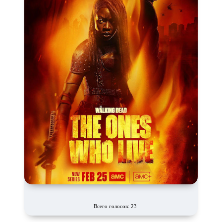
Всего голосов: 23