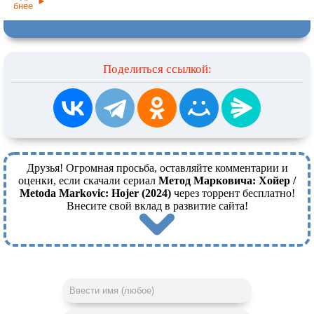
бнее
Поделиться ссылкой:
Друзья! Огромная просьба, оставляйте комментарии и
оценки, если скачали сериал
Метод Марковича: Хойер /
Metoda Markovic: Hojer (2024)
через торрент бесплатно!
Внесите свой вклад в развитие сайта!