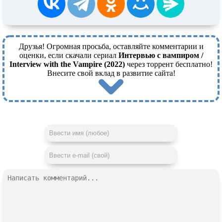
Друзья! Огромная просьба, оставляйте комментарии и
оценки, если скачали сериал
Интервью с вампиром /
Interview with the Vampire (2022)
через торрент бесплатно!
Внесите свой вклад в развитие сайта!