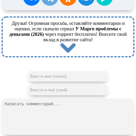
Друзья! Огромная просьба, оставляйте комментарии и
оценки, если скачали сериал
У Марго проблемы с
деньгами (2026)
через торрент бесплатно! Внесите свой
вклад в развитие сайта!