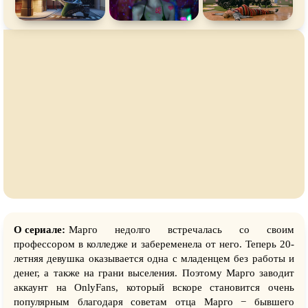
О сериале:
Марго недолго встречалась со своим
профессором в колледже и забеременела от него. Теперь 20-
летняя девушка оказывается одна с младенцем без работы и
денег, а также на грани выселения. Поэтому Марго заводит
аккаунт на OnlyFans, который вскоре становится очень
популярным благодаря советам отца Марго − бывшего