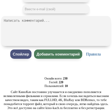
Правила
Онлайн всего:
230
Гостей:
220
Пользователей:
10
Сайт КиноКач постоянно улучшается и ежедневно пополняется
великолепными фильмами и сериалами. Если хочешь насладиться высоким
качеством видео, таким как FULLHD, 4K, BluRay или BDRemux, то тебе
понадобится торрент файл, который в свою очередь, легко найдёшь здесь.
Это всё доступно на сайте kino-kach.ru бесплатно и без регистрации.