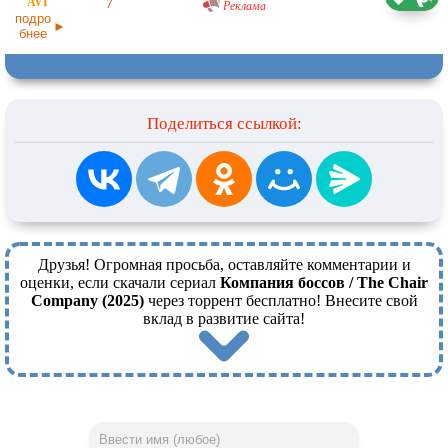
7
Реклама
29.11.2025
подро
бнее
Поделиться ссылкой:
Друзья! Огромная просьба, оставляйте комментарии и
оценки, если скачали сериал
Компания боссов / The Chair
Company (2025)
через торрент бесплатно! Внесите свой
вклад в развитие сайта!