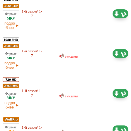
1-й сезон/ 1-
13,28 ГБ
Проф. (многоголосый)
7
29.11.2025
подро
бнее
Проф. (многоголосый) RuDub
1-й сезон/ 1-
11,69 ГБ
7
29.11.2025
Реклама
подро
бнее
Проф. (многоголосый) RuDub
1-й сезон/ 1-
6,38 ГБ
7
29.11.2025
Реклама
подро
бнее
Проф. (многоголосый) RuDub
1-й сезон/ 1-
2,51 ГБ