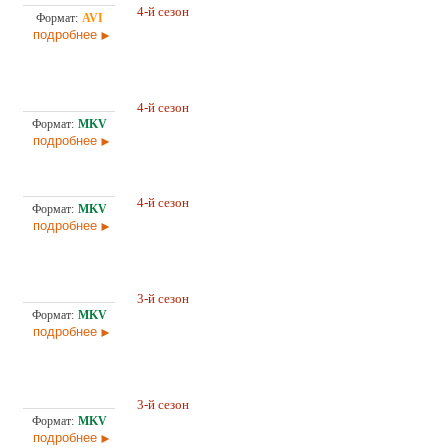
4-й сезон
5,2
Оригинал
подробнее
4-й сезон
Оригинал
11,
подробнее
4-й сезон
5,0
Оригинал
подробнее
3-й сезон
Оригинал
26,
подробнее
3-й сезон
Оригинал
16,
подробнее