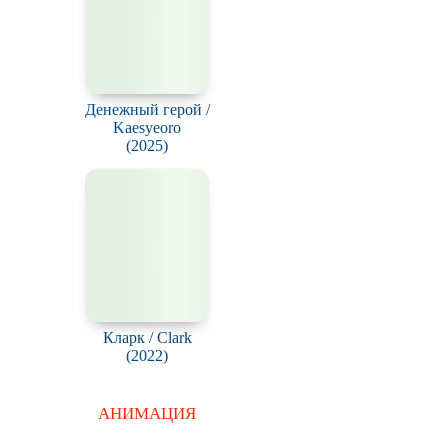
(2018)
Денежный герой /
Kaesyeoro
(2025)
Кларк / Clark
(2022)