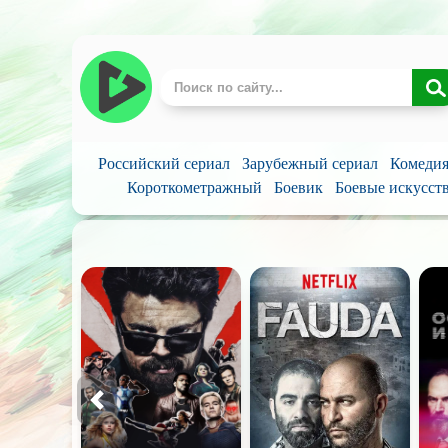
Российский сериал
Зарубежный сериал
Комеди
Короткометражный
Боевик
Боевые искусст