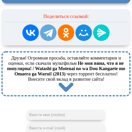
Поделиться ссылкой:
Друзья! Огромная просьба, оставляйте комментарии и
оценки, если скачали мультфильм
Не моя вина, что я не
популярна! / Watashi ga Motenai no wa Dou Kangaete mo
Omaera ga Warui! (2013)
через торрент бесплатно!
Внесите свой вклад в развитие сайта!