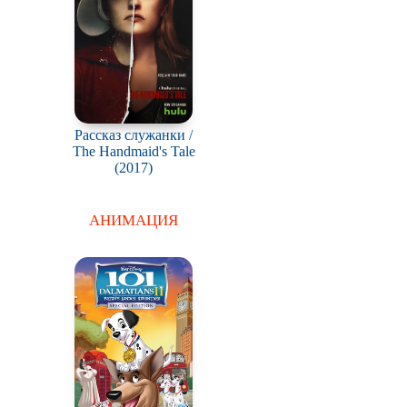
Рассказ служанки /
The Handmaid's Tale
(2017)
АНИМАЦИЯ