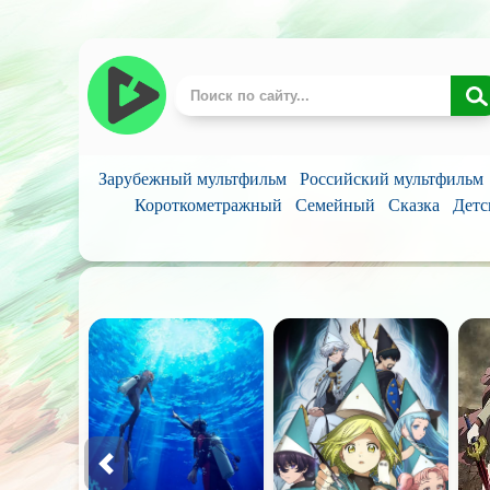
Зарубежный мультфильм
Российский мультфильм
Короткометражный
Семейный
Сказка
Детс