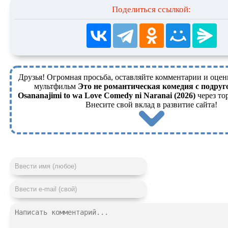
Поделиться ссылкой:
Друзья! Огромная просьба, оставляйте комментарии и оцен
мультфильм
Это не романтическая комедия с подруго
Osananajimi to wa Love Comedy ni Naranai (2026)
через то
Внесите свой вклад в развитие сайта!