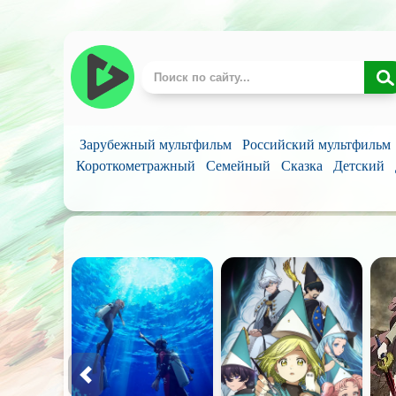
Зарубежный мультфильм
Российский мультфильм
Короткометражный
Семейный
Сказка
Детский