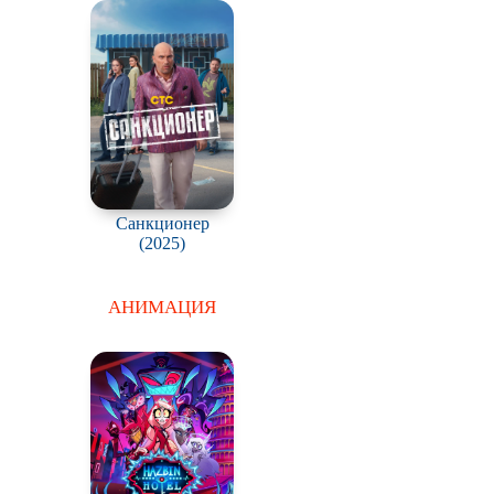
Санкционер
(2025)
АНИМАЦИЯ