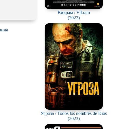
Викрам / Vikram
(2022)
вила
Угроза / Todos los nombres de Dios
(2023)