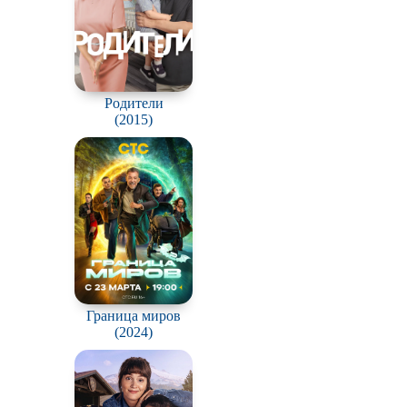
Родители
(2015)
Граница миров
(2024)