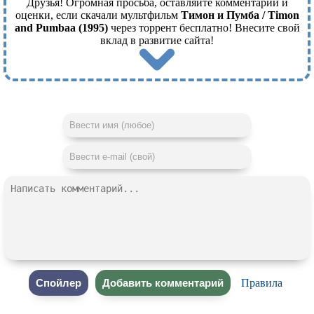
Друзья! Огромная просьба, оставляйте комментарии и
оценки, если скачали мультфильм
Тимон и Пумба / Timon
and Pumbaa (1995)
через торрент бесплатно! Внесите свой
вклад в развитие сайта!
Правила