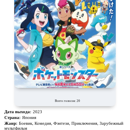
Всего голосов: 20
Дата выхода:
2023
Страна:
Япония
Жанр:
Боевик, Комедия, Фэнтези, Приключения, Зарубежный
мультфильм