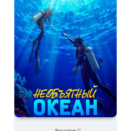
Всего голосов: 72