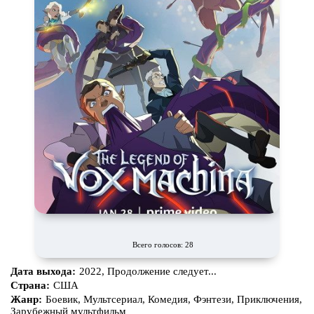
Всего голосов: 28
Дата выхода:
2022, Продолжение следует...
Страна:
США
Жанр:
Боевик, Мультсериал, Комедия, Фэнтези, Приключения,
Зарубежный мультфильм