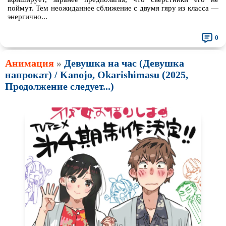
поймут. Тем неожиданнее сближение с двумя гяру из класса —
энергично...
0
Анимация
»
Девушка на час (Девушка
напрокат) / Kanojo, Okarishimasu (2025,
Продолжение следует...)