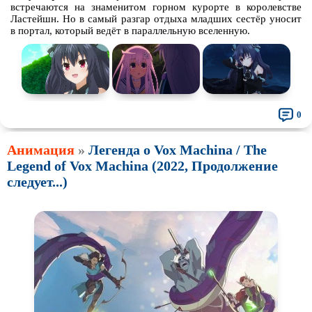
встречаются на знаменитом горном курорте в королевстве
Ластейшн. Но в самый разгар отдыха младших сестёр уносит
в портал, который ведёт в параллельную вселенную.
0
Анимация
»
Легенда о Vox Machina / The
Legend of Vox Machina (2022, Продолжение
следует...)