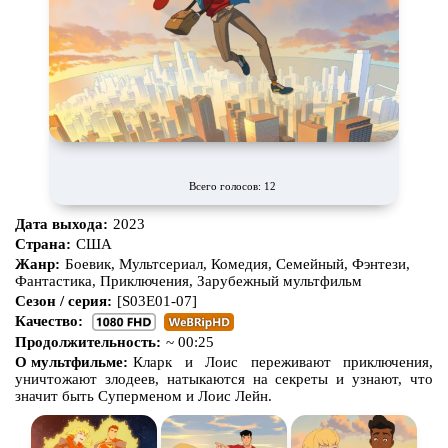
Всего голосов: 12
Дата выхода:
2023
Страна:
США
Жанр:
Боевик, Мультсериал, Комедия, Семейный, Фэнтези,
Фантастика, Приключения, Зарубежный мультфильм
Сезон / серия:
[S03E01-07]
Качество:
Продолжительность:
~ 00:25
О мультфильме:
Кларк и Лоис переживают приключения,
уничтожают злодеев, натыкаются на секреты и узнают, что
значит быть Суперменом и Лоис Лейн.