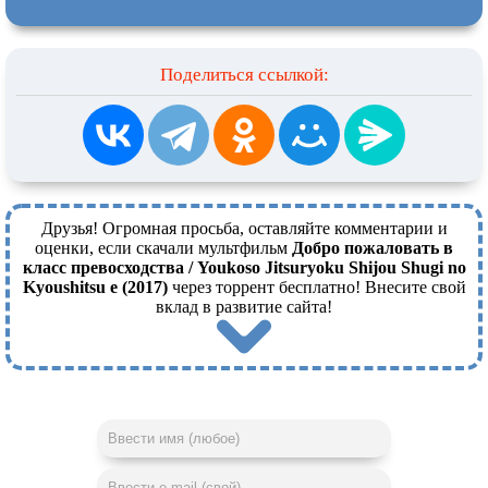
Поделиться ссылкой:
Друзья! Огромная просьба, оставляйте комментарии и
оценки, если скачали мультфильм
Добро пожаловать в
класс превосходства / Youkoso Jitsuryoku Shijou Shugi no
Kyoushitsu e (2017)
через торрент бесплатно! Внесите свой
вклад в развитие сайта!