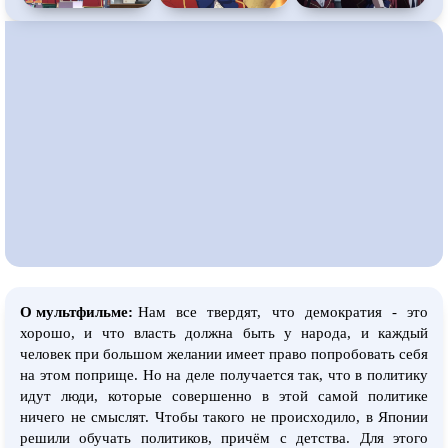
О мультфильме:
Нам все твердят, что демократия - это
хорошо, и что власть должна быть у народа, и каждый
человек при большом желании имеет право попробовать себя
на этом поприще. Но на деле получается так, что в политику
идут люди, которые совершенно в этой самой политике
ничего не смыслят. Чтобы такого не происходило, в Японии
решили обучать политиков, причём с детства. Для этого