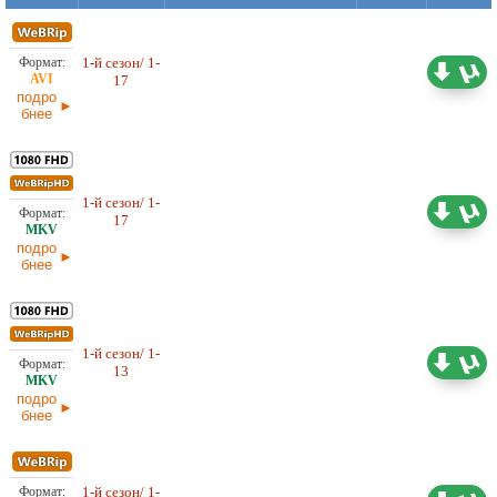
1-й сезон/ 1-
4,86 ГБ
Любительский (многоголосый)
17
27.04.2026
подро
бнее
1-й сезон/ 1-
23,31 ГБ
Любительский (многоголосый)
17
27.04.2026
подро
бнее
1-й сезон/ 1-
17,78 ГБ
Любительский (многоголосый)
13
21.03.2026
подро
бнее
1-й сезон/ 1-
3,43 ГБ