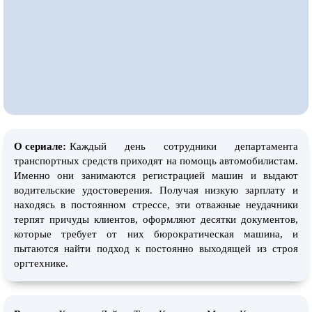
О сериале:
Каждый день сотрудники департамента
транспортных средств приходят на помощь автомобилистам.
Именно они занимаются регистрацией машин и выдают
водительские удостоверения. Получая низкую зарплату и
находясь в постоянном стрессе, эти отважные неудачники
терпят причуды клиентов, оформляют десятки документов,
которые требует от них бюрократическая машина, и
пытаются найти подход к постоянно выходящей из строя
оргтехнике.