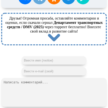
Друзья! Огромная просьба, оставляйте комментарии и
оценки, если скачали сериал
Департамент транспортных
средств / DMV (2025)
через торрент бесплатно! Внесите
свой вклад в развитие сайта!