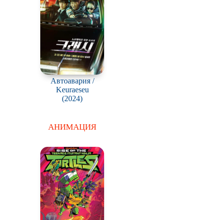
Автоавария /
Keuraeseu
(2024)
АНИМАЦИЯ