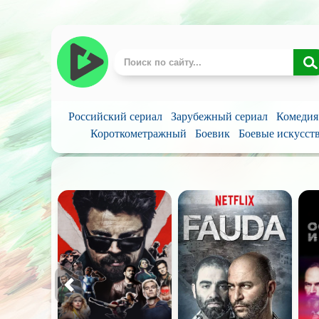
Российский сериал
Зарубежный сериал
Комедия
Короткометражный
Боевик
Боевые искусст