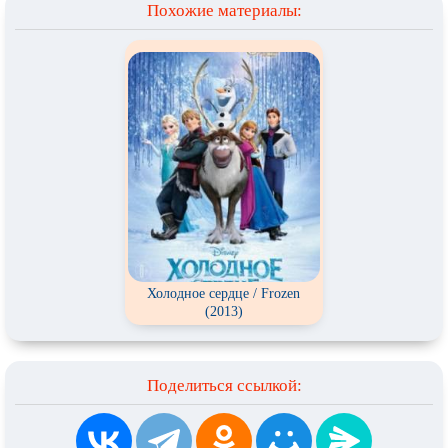
Похожие материалы:
Холодное сердце / Frozen
(2013)
Поделиться ссылкой: