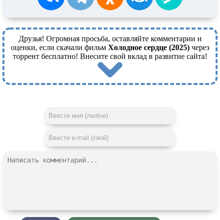
Друзья! Огромная просьба, оставляйте комментарии и
оценки, если скачали фильм
Холодное сердце (2025)
через
торрент бесплатно! Внесите свой вклад в развитие сайта!