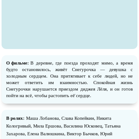
О фильме:
В деревне, где поезда проходят мимо, а время
будто остановилось, живёт Снегурочка — девушка с
холодным сердцем. Она притягивает к себе людей, но не
может ответить им взаимностью. Спокойная жизнь
Снегурочки нарушается приездом диджея Лёля, и он готов
пойти на всё, чтобы растопить её̈ сердце.
В ролях:
Маша Лобанова, Слава Копейкин, Никита
Кологривый, Мила Ершова, Василина Юсковец, Татьяна
Захарова, Елена Валюшкина, Виктор Бычков, Юрий