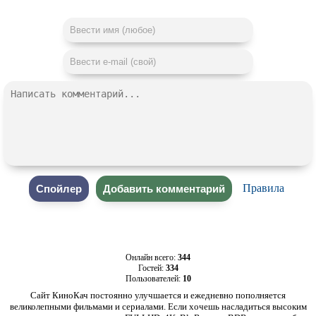
Правила
Онлайн всего:
344
Гостей:
334
Пользователей:
10
Сайт КиноКач постоянно улучшается и ежедневно пополняется
великолепными фильмами и сериалами. Если хочешь насладиться высоким