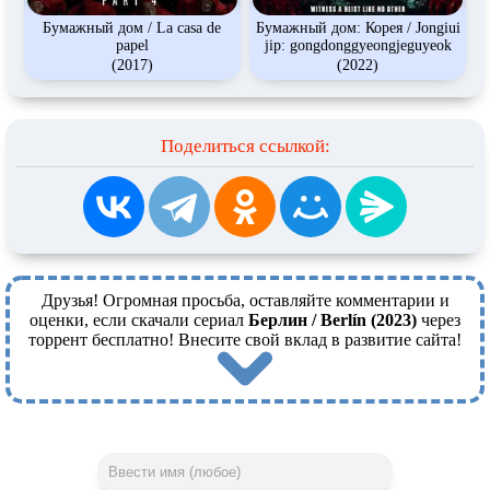
Бумажный дом / La casa de
Бумажный дом: Корея / Jongiui
papel
jip: gongdonggyeongjeguyeok
(2017)
(2022)
Поделиться ссылкой:
Друзья! Огромная просьба, оставляйте комментарии и
оценки, если скачали сериал
Берлин / Berlín (2023)
через
торрент бесплатно! Внесите свой вклад в развитие сайта!