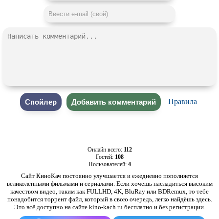
Правила
Онлайн всего:
112
Гостей:
108
Пользователей:
4
Сайт КиноКач постоянно улучшается и ежедневно пополняется
великолепными фильмами и сериалами. Если хочешь насладиться высоким
качеством видео, таким как FULLHD, 4K, BluRay или BDRemux, то тебе
понадобится торрент файл, который в свою очередь, легко найдёшь здесь.
Это всё доступно на сайте kino-kach.ru бесплатно и без регистрации.