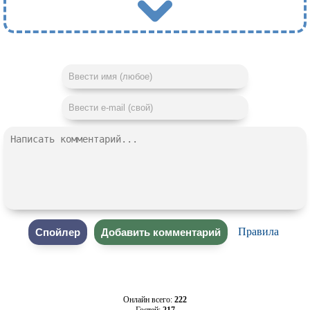
Правила
Онлайн всего:
222
Гостей:
217