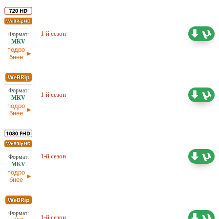
6,01 ГБ
1-й сезон
Оригинал
04.07.2026
подро
бнее
3,86 ГБ
1-й сезон
Оригинал
04.07.2026
подро
бнее
9,86 ГБ
1-й сезон
Оригинал
04.07.2026
подро
бнее
3,60 ГБ
1-й сезон
Оригинал