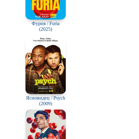
Фурия / Furia
(2025)
Ясновидец / Psych
(2009)