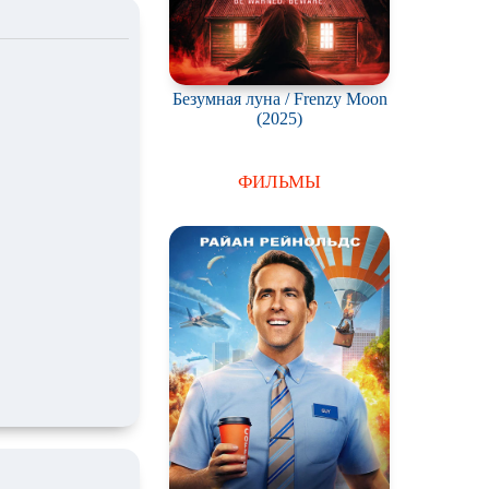
Безумная луна / Frenzy Moon
(2025)
ФИЛЬМЫ