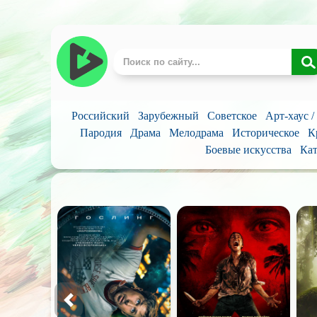
Российский
Зарубежный
Советское
Арт-хаус 
Пародия
Драма
Мелодрама
Историческое
К
Боевые искусства
Кат