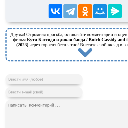
Друзья! Огромная просьба, оставляйте комментарии и оцен
фильм
Бутч Кэссиди и дикая банда / Butch Cassidy and 
(2023)
через торрент бесплатно! Внесите свой вклад в ра