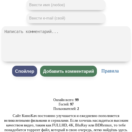
Правила
Онлайн всего:
99
Гостей:
97
Пользователей:
2
Сайт КиноКач постоянно улучшается и ежедневно пополняется
великолепными фильмами и сериалами. Если хочешь насладиться высоким
качеством видео, таким как FULLHD, 4K, BluRay или BDRemux, то тебе
понадобится торрент файл, который в свою очередь, легко найдёшь здесь.