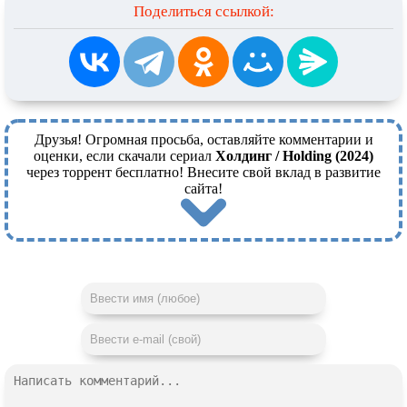
Поделиться ссылкой:
Друзья! Огромная просьба, оставляйте комментарии и
оценки, если скачали сериал
Холдинг / Holding (2024)
через торрент бесплатно! Внесите свой вклад в развитие
сайта!