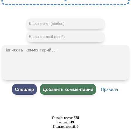
Правила
Онлайн всего:
328
Гостей:
319
Пользователей:
9