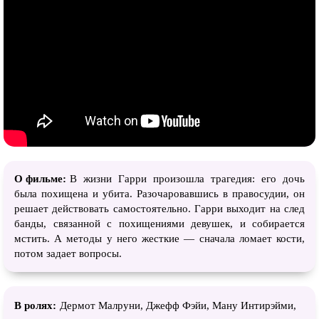
О фильме:
В жизни Гарри произошла трагедия: его дочь
была похищена и убита. Разочаровавшись в правосудии, он
решает действовать самостоятельно. Гарри выходит на след
банды, связанной с похищениями девушек, и собирается
мстить. А методы у него жесткие — сначала ломает кости,
потом задает вопросы.
В ролях:
Дермот Малруни, Джефф Фэйи, Ману Интирэйми,