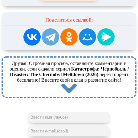
Поделиться ссылкой:
Друзья! Огромная просьба, оставляйте комментарии и
оценки, если скачали сериал
Катастрофа: Чернобыль /
Disaster: The Chernobyl Meltdown (2026)
через торрент
бесплатно! Внесите свой вклад в развитие сайта!