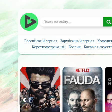
Российский сериал
Зарубежный сериал
Комедия
Короткометражный
Боевик
Боевые искусст