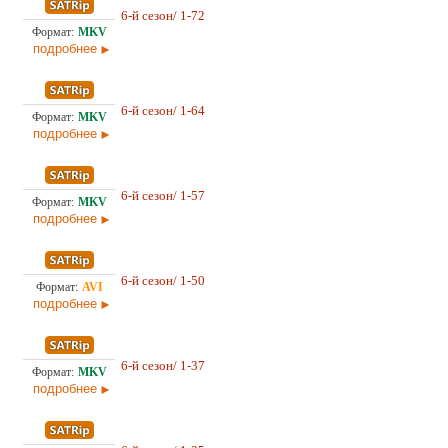
141,
6-й сезон/ 1-72
Оригинал
21.0
подробнее
35,
6-й сезон/ 1-64
Оригинал
29.1
подробнее
31,
6-й сезон/ 1-57
Оригинал
25.1
подробнее
23,
6-й сезон/ 1-50
Оригинал
25.1
подробнее
20,
6-й сезон/ 1-37
Оригинал
17.0
подробнее
16,