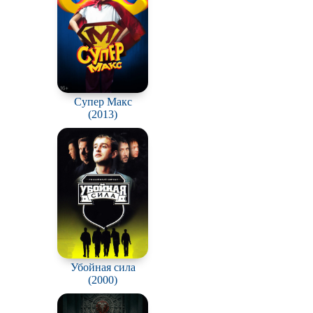
Супер Макс
(2013)
Убойная сила
(2000)