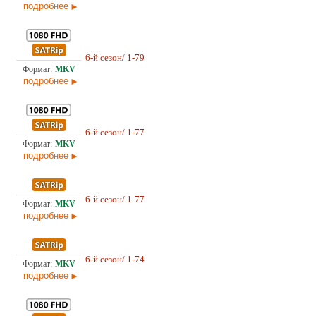
подробнее
155,
6-й сезон/ 1-79
Оригинал
02.0
подробнее
151,
6-й сезон/ 1-77
Оригинал
12.0
подробнее
42,
6-й сезон/ 1-77
Оригинал
12.0
подробнее
40,
6-й сезон/ 1-74
Оригинал
21.0
подробнее