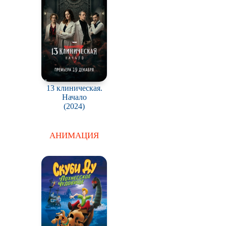
13 клиническая.
Начало
(2024)
АНИМАЦИЯ