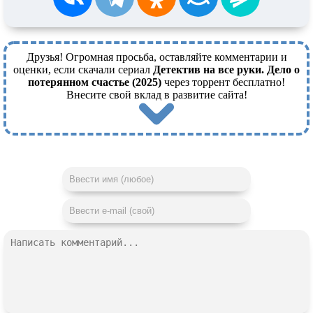
Друзья! Огромная просьба, оставляйте комментарии и
оценки, если скачали сериал
Детектив на все руки. Дело о
потерянном счастье (2025)
через торрент бесплатно!
Внесите свой вклад в развитие сайта!