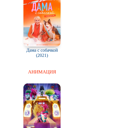
Дама с собачкой
(2021)
АНИМАЦИЯ