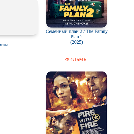
Семейный план 2 / The Family
Plan 2
(2025)
вила
ФИЛЬМЫ