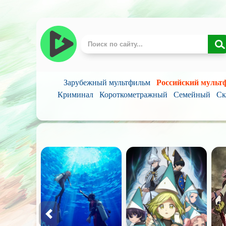
Зарубежный мультфильм
Российский мульт
Криминал
Короткометражный
Семейный
Ск