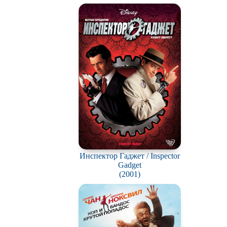
Инспектор Гаджет / Inspector
Gadget
(2001)