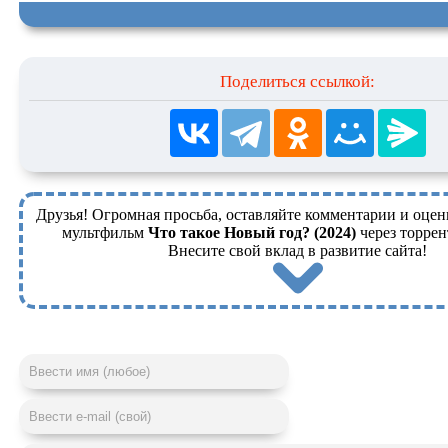
Поделиться ссылкой:
Друзья! Огромная просьба, оставляйте комментарии и оцен
мультфильм
Что такое Новый год? (2024)
через торрен
Внесите свой вклад в развитие сайта!