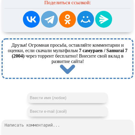
Поделиться ссылкой:
Друзья! Огромная просьба, оставляйте комментарии и
оценки, если скачали мультфильм
7 самураев / Samurai 7
(2004)
через торрент бесплатно! Внесите свой вклад в
развитие сайта!