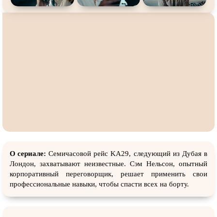
О сериале:
Семичасовой рейс KA29, следующий из Дубая в
Лондон, захватывают неизвестные. Сэм Нельсон, опытный
корпоративный переговорщик, решает применить свои
профессиональные навыки, чтобы спасти всех на борту.