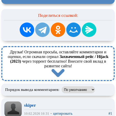
Поделиться ссылкой:
Друзья! Огромная просьба, оставляйте комментарии и
оценки, если скачали сериал
Захваченный рейс / Hijack
(2023)
через торрент бесплатно! Внесите свой вклад в
развитие сайта!
Порядок вывода комментариев:
skiper
цитировать
#1
10.02.2026 16:31
•