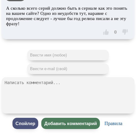
А сколько всего серий должно быть в сериале как это понять
на вашем сайте? Одно из неудобств тут, наравне с
продолжение следует - лучше бы год релиза писали а не эту
фразу!
0
Правила