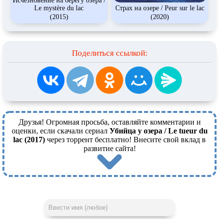
Исчезновение на берегу озера /
Le mystère du lac
Страх на озере / Peur sur le lac
(2015)
(2020)
Поделиться ссылкой:
Друзья! Огромная просьба, оставляйте комментарии и
оценки, если скачали сериал
Убийца у озера / Le tueur du
lac (2017)
через торрент бесплатно! Внесите свой вклад в
развитие сайта!