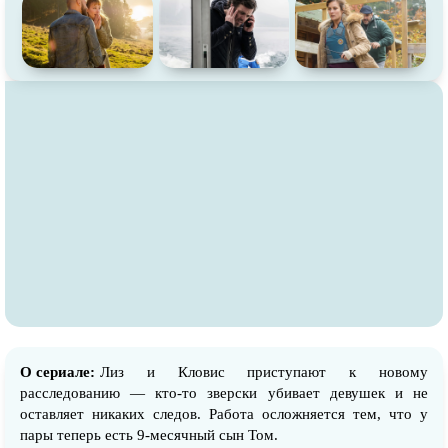
О сериале:
Лиз и Кловис приступают к новому
расследованию — кто-то зверски убивает девушек и не
оставляет никаких следов. Работа осложняется тем, что у
пары теперь есть 9-месячный сын Том.