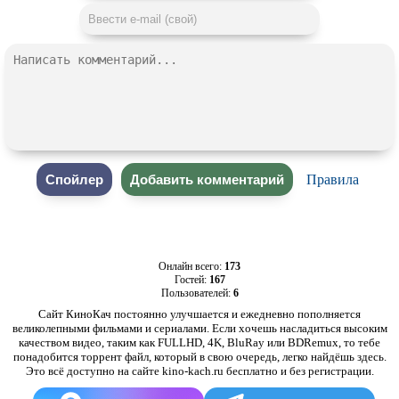
Правила
Онлайн всего:
173
Гостей:
167
Пользователей:
6
Сайт КиноКач постоянно улучшается и ежедневно пополняется
великолепными фильмами и сериалами. Если хочешь насладиться высоким
качеством видео, таким как FULLHD, 4K, BluRay или BDRemux, то тебе
понадобится торрент файл, который в свою очередь, легко найдёшь здесь.
Это всё доступно на сайте kino-kach.ru бесплатно и без регистрации.