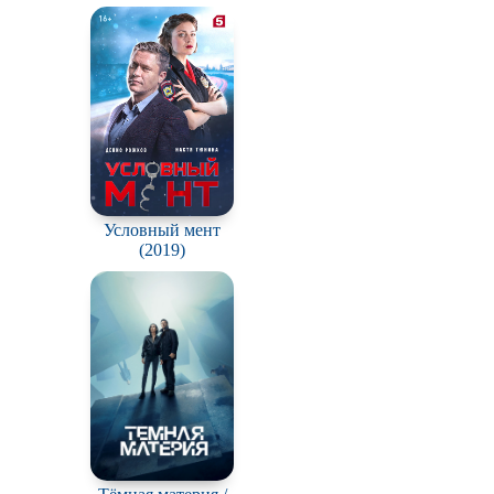
Условный мент
(2019)