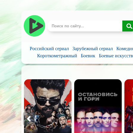
Российский сериал
Зарубежный сериал
Комеди
Короткометражный
Боевик
Боевые искусств