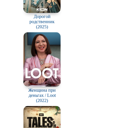
Дорогой
родственник
(2025)
Женщина при
деньгах / Loot
(2022)