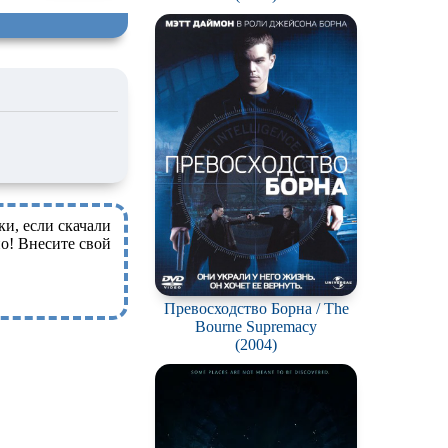
ки, если скачали
о! Внесите свой
Превосходство Борна / The
Bourne Supremacy
(2004)