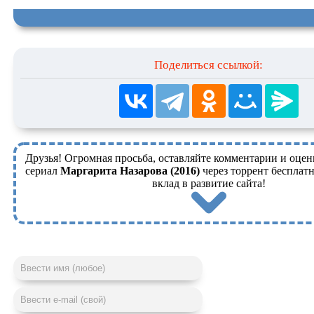
Поделиться ссылкой:
Друзья! Огромная просьба, оставляйте комментарии и оцен
сериал
Маргарита Назарова (2016)
через торрент бесплатн
вклад в развитие сайта!