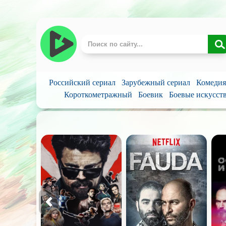
Российский сериал
Зарубежный сериал
Комедия
Короткометражный
Боевик
Боевые искусст