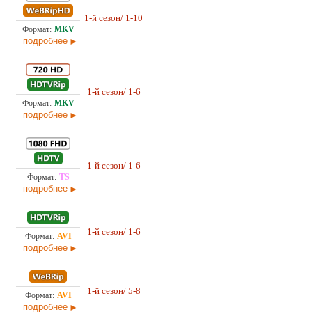
17,
1-й сезон/ 1-10
Оригинал
08.0
подробнее
7,7
1-й сезон/ 1-6
Оригинал
08.0
подробнее
13,
1-й сезон/ 1-6
Оригинал
08.0
подробнее
3,5
1-й сезон/ 1-6
Оригинал
08.0
подробнее
2,7
1-й сезон/ 5-8
Оригинал
08.0
подробнее