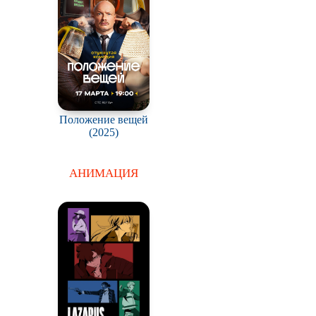
Положение вещей
(2025)
АНИМАЦИЯ