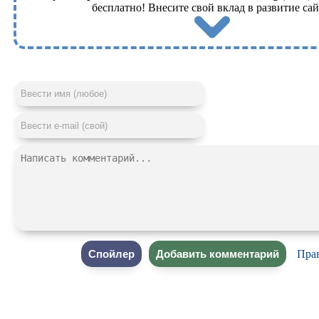
бесплатно! Внесите свой вклад в развитие сай
Пра