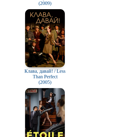
(2009)
Клава, давай! / Less
Than Perfect
(2005)