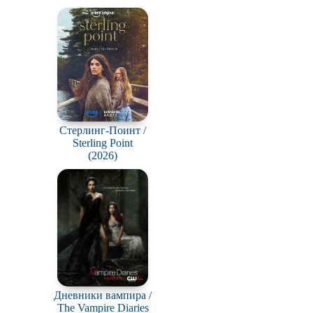
Стерлинг-Поинт /
Sterling Point
(2026)
Дневники вампира /
The Vampire Diaries