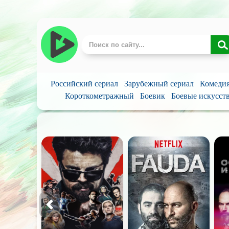
Российский сериал
Зарубежный сериал
Комеди
Короткометражный
Боевик
Боевые искусст