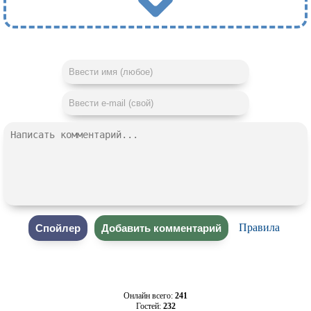
Правила
Онлайн всего:
241
Гостей:
232