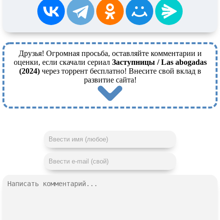
Друзья! Огромная просьба, оставляйте комментарии и
оценки, если скачали сериал
Заступницы / Las abogadas
(2024)
через торрент бесплатно! Внесите свой вклад в
развитие сайта!