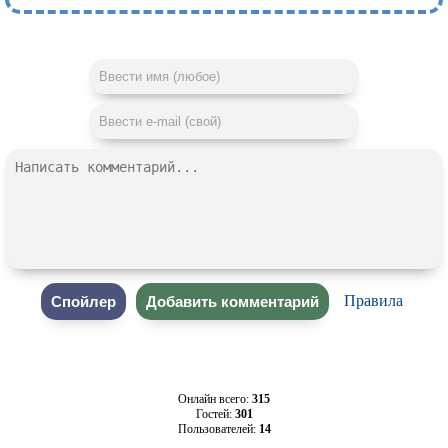
Правила
Онлайн всего:
315
Гостей:
301
Пользователей:
14