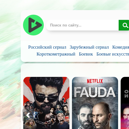
Российский сериал
Зарубежный сериал
Комеди
Короткометражный
Боевик
Боевые искусст