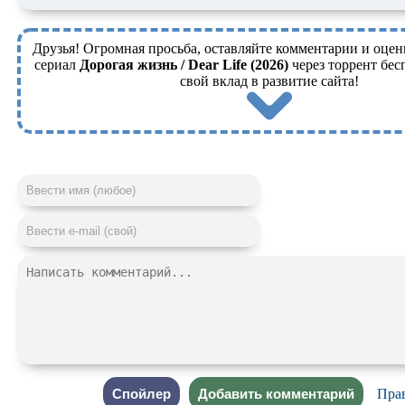
Друзья! Огромная просьба, оставляйте комментарии и оцен
сериал
Дорогая жизнь / Dear Life (2026)
через торрент бес
свой вклад в развитие сайта!
Пра