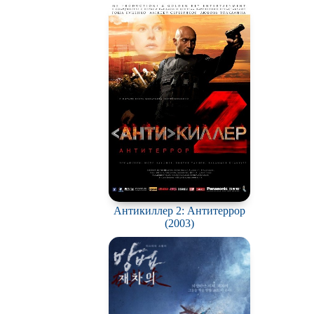
Антикиллер 2: Антитеррор
(2003)