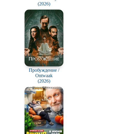
(2026)
Пробуждение /
Ontwaak
(2026)