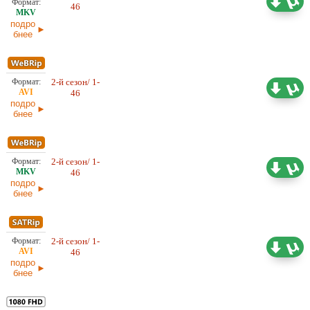
Оригинал
46
07.06.2026
подро
бнее
2-й сезон/ 1-
24,43 ГБ
Оригинал
46
07.06.2026
подро
бнее
2-й сезон/ 1-
24,38 ГБ
Оригинал
46
03.06.2026
подро
бнее
2-й сезон/ 1-
20,09 ГБ
Оригинал
46
03.06.2026
подро
бнее