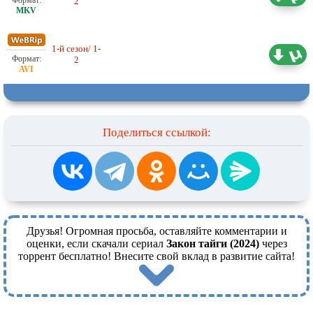
2
1-й сезон/ 1-
Оригинал
1.07 ГБ
2
Поделиться ссылкой:
Друзья! Огромная просьба, оставляйте комментарии и
оценки, если скачали сериал
Закон тайги (2024)
через
торрент бесплатно! Внесите свой вклад в развитие сайта!