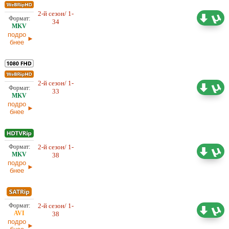
2-й сезон/ 1-
21,26 ГБ
Оригинал
34
29.05.2026
подро
бнее
2-й сезон/ 1-
20,66 ГБ
Оригинал
33
28.05.2026
подро
бнее
2-й сезон/ 1-
20,11 ГБ
Оригинал
38
28.05.2026
подро
бнее
2-й сезон/ 1-
16,75 ГБ
Оригинал
38
28.05.2026
подро