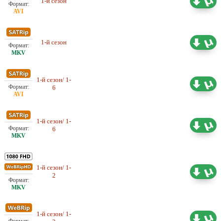
1-й сезон
Оригинал
16.82 ГБ
1-й сезон
Оригинал
16.96 ГБ
1-й сезон/ 1-
Оригинал
3.20 ГБ
6
1-й сезон/ 1-
Оригинал
3.17 ГБ
6
1-й сезон/ 1-
Оригинал
1.44 ГБ
2
1-й сезон/ 1-
Оригинал
1.07 ГБ