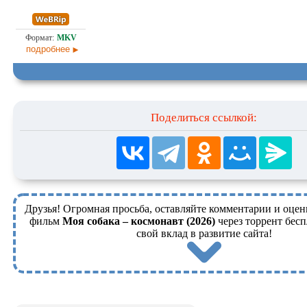
1,4
Оригинал
16.0
подробнее
Поделиться ссылкой:
Друзья! Огромная просьба, оставляйте комментарии и оцен
фильм
Моя собака – космонавт (2026)
через торрент бесп
свой вклад в развитие сайта!