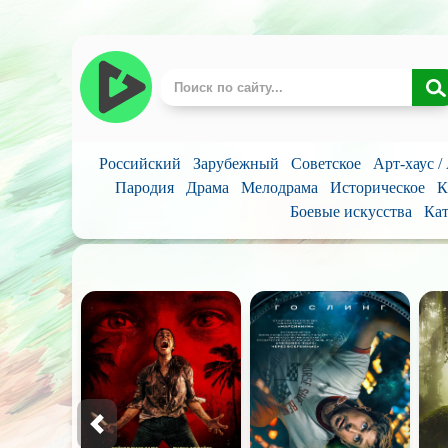
Российский
Зарубежный
Советское
Арт-хаус /
Пародия
Драма
Мелодрама
Историческое
К
Боевые искусства
Кат