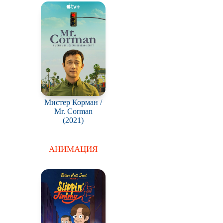
Мистер Корман /
Mr. Corman
(2021)
АНИМАЦИЯ