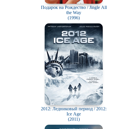
Подарок на Рождество / Jingle All
the Way
(1996)
2012: Ледниковый период / 2012:
Ice Age
(2011)