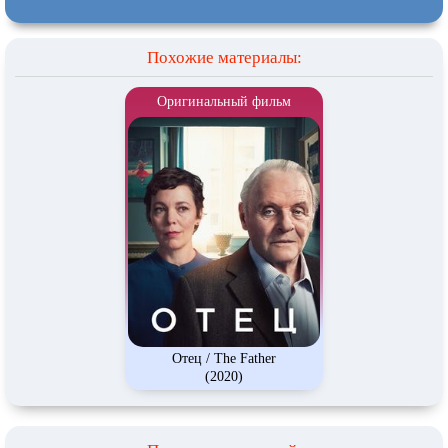
Похожие материалы:
Оригинальный фильм
Отец / The Father
(2020)