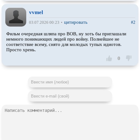
vvmel
цитировать
#2
03.07.2026 00:23
•
Фильм очередная шляпа про ВОВ, ну хоть бы приглашали
немного понимающих людей про войну. Полнейшее не
соответствие всему, снято для молодых тупых идиотов.
Просто хрень.
0