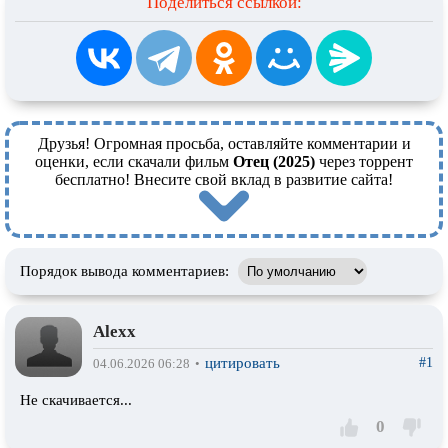
Поделиться ссылкой:
Друзья! Огромная просьба, оставляйте комментарии и
оценки, если скачали фильм
Отец (2025)
через торрент
бесплатно! Внесите свой вклад в развитие сайта!
Порядок вывода комментариев:
Alexx
цитировать
#1
04.06.2026 06:28
•
Не скачивается...
0