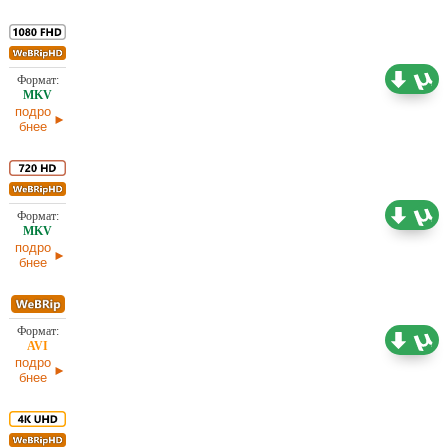
9,97 ГБ
Любительский (многоголосый)
12.01.2026
подро
бнее
3,64 ГБ
Любительский (многоголосый)
12.01.2026
подро
бнее
2,18 ГБ
Любительский (многоголосый)
12.01.2026
подро
бнее