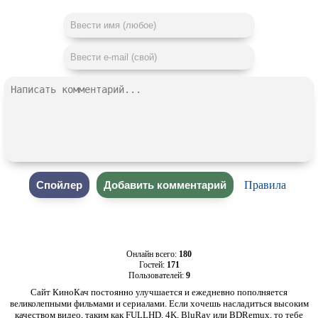
Правила
Онлайн всего:
180
Гостей:
171
Пользователей:
9
Сайт КиноКач постоянно улучшается и ежедневно пополняется
великолепными фильмами и сериалами. Если хочешь насладиться высоким
качеством видео, таким как FULLHD, 4K, BluRay или BDRemux, то тебе