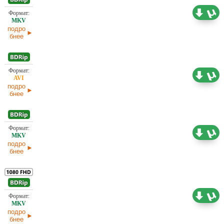
4,81 ГБ
Проф. (двухголосый) Кубик в Кубе
13.03.2026
подро
бнее
1,46 ГБ
Проф. (двухголосый) Кубик в Кубе
13.03.2026
подро
бнее
1,45 ГБ
Проф. (двухголосый) Кубик в Кубе
13.03.2026
подро
бнее
9,42 ГБ
Проф. (двухголосый) Кубик в Кубе
13.03.2026
подро
бнее